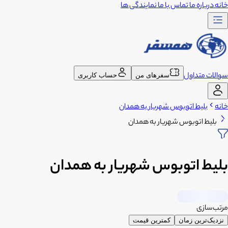
خانه
درباره ما
تماس با ما
نمایندگی ها
سوالات متداول
سفرهای من
حساب کاربری
خانه
بلیط اتوبوس شهریار به همدان
بلیط اتوبوس شهریار به همدان
بلیط اتوبوس شهریار به همدان
مرتب‌سازی
نزدیک‌ترین زمان
کمترین قیمت