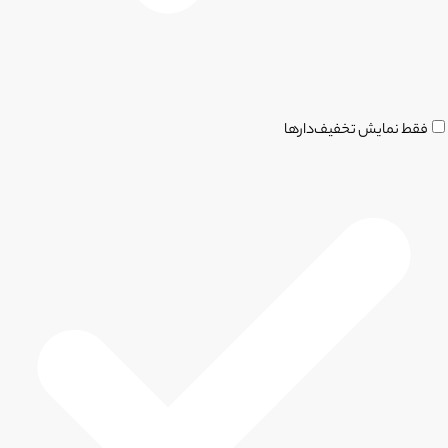
فقط نمایش تخفیف‌دارها