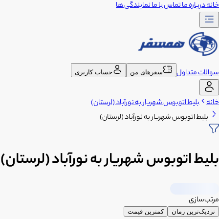
خانه
درباره ما
تماس با ما
نمایندگی ها
سوالات متداول
سفرهای من
حساب کاربری
خانه
بلیط اتوبوس شهریار به نورآباد (لرستان)
بلیط اتوبوس شهریار به نورآباد (لرستان)
بلیط اتوبوس شهریار به نورآباد (لرستان)
مرتب‌سازی
نزدیک‌ترین زمان
کمترین قیمت