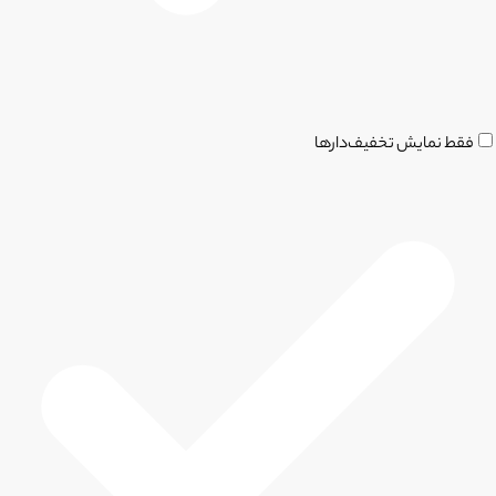
فقط نمایش تخفیف‌دارها