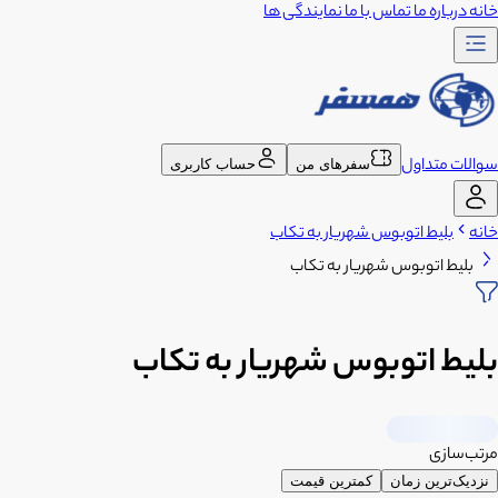
خانه
درباره ما
تماس با ما
نمایندگی ها
سوالات متداول
سفرهای من
حساب کاربری
خانه
بلیط اتوبوس شهریار به تکاب
بلیط اتوبوس شهریار به تکاب
بلیط اتوبوس شهریار به تکاب
مرتب‌سازی
نزدیک‌ترین زمان
کمترین قیمت