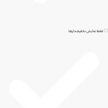
فقط نمایش تخفیف‌دارها