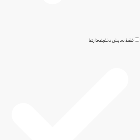
فقط نمایش تخفیف‌دارها