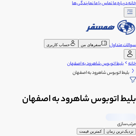
خانه
درباره ما
تماس با ما
نمایندگی ها
سوالات متداول
سفرهای من
حساب کاربری
خانه
بلیط اتوبوس شاهرود به اصفهان
بلیط اتوبوس شاهرود به اصفهان
بلیط اتوبوس شاهرود به اصفهان
مرتب‌سازی
نزدیک‌ترین زمان
کمترین قیمت