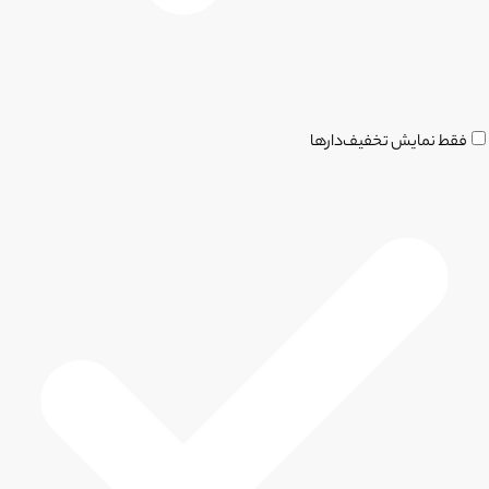
فقط نمایش تخفیف‌دارها