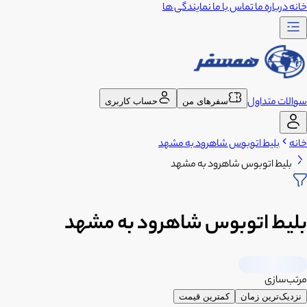
خانه
درباره ما
تماس با ما
نمایندگی ها
سوالات متداول
سفرهای من
حساب کاربری
خانه
بلیط اتوبوس شاهرود به مشهد
بلیط اتوبوس شاهرود به مشهد
بلیط اتوبوس شاهرود به مشهد
مرتب‌سازی
نزدیک‌ترین زمان
کمترین قیمت