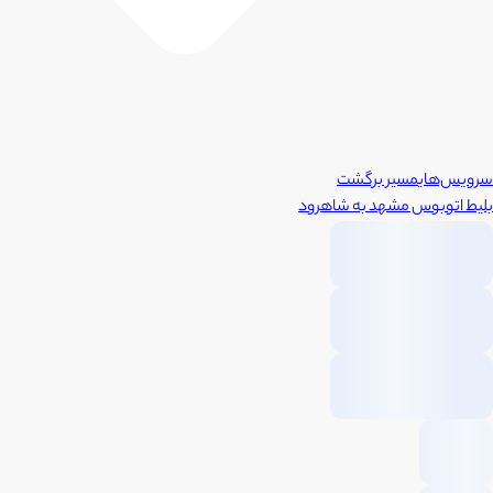
سرویس‌های
مسیر برگشت
بلیط اتوبوس
مشهد
به
شاهرود