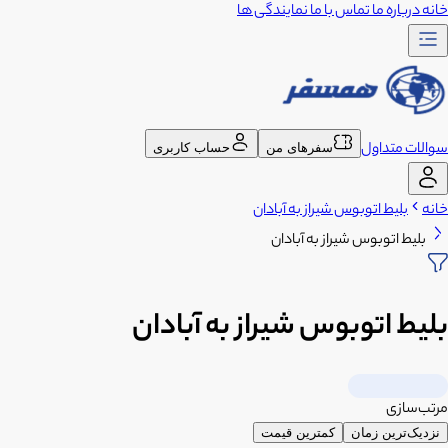
خانه
درباره ما
تماس با ما
نمایندگی ها
سوالات متداول
سفرهای من
حساب کاربری
خانه
بلیط اتوبوس شیراز به آبادان
بلیط اتوبوس شیراز به آبادان
بلیط اتوبوس شیراز به آبادان
مرتب‌سازی
نزدیک‌ترین زمان
کمترین قیمت