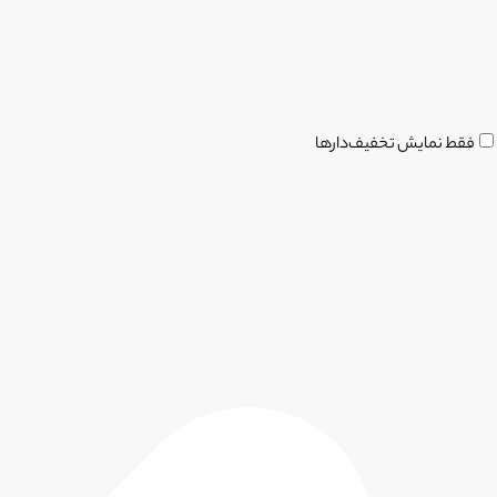
فقط نمایش تخفیف‌دارها