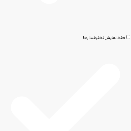
فقط نمایش تخفیف‌دارها