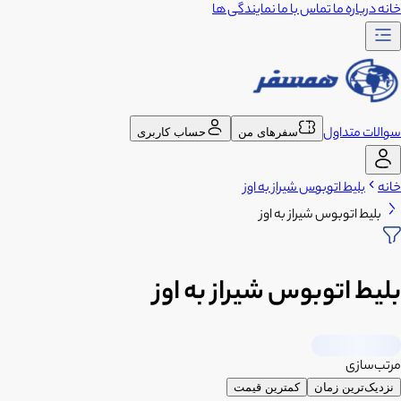
خانه
درباره ما
تماس با ما
نمایندگی ها
سوالات متداول
سفرهای من
حساب کاربری
خانه
بلیط اتوبوس شیراز به اوز
بلیط اتوبوس شیراز به اوز
بلیط اتوبوس شیراز به اوز
مرتب‌سازی
نزدیک‌ترین زمان
کمترین قیمت