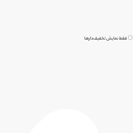
فقط نمایش تخفیف‌دارها