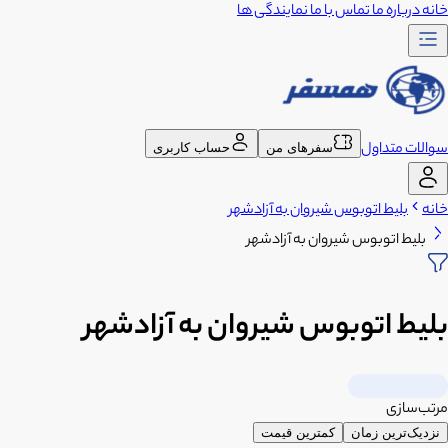
خانه
درباره ما
تماس با ما
نمایندگی ها
سوالات متداول
سفرهای من
حساب کاربری
خانه
بلیط اتوبوس شیروان به آزادشهر
بلیط اتوبوس شیروان به آزادشهر
بلیط اتوبوس شیروان به آزادشهر
مرتب‌سازی
نزدیک‌ترین زمان
کمترین قیمت