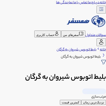
خانه
درباره ما
تماس با ما
نمایندگی ها
سوالات متداول
سفرهای من
حساب کاربری
خانه
بلیط اتوبوس شیروان به گرگان
بلیط اتوبوس شیروان به گرگان
بلیط اتوبوس شیروان به گرگان
مرتب‌سازی
نزدیک‌ترین زمان
کمترین قیمت