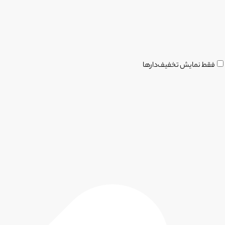
فقط نمایش تخفیف‌دارها