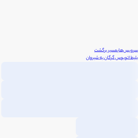
سرویس‌های
مسیر برگشت
بلیط اتوبوس
گرگان
به
شیروان