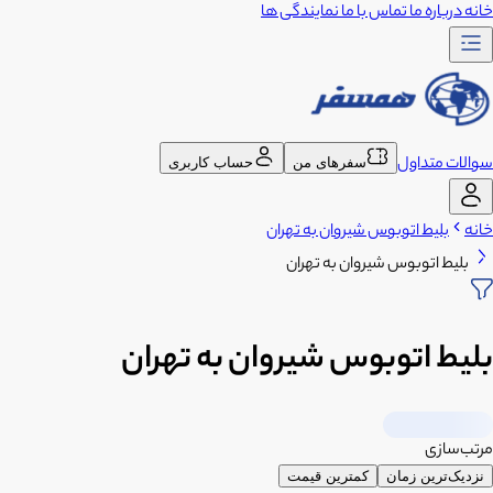
خانه
درباره ما
تماس با ما
نمایندگی ها
سوالات متداول
سفرهای من
حساب کاربری
خانه
بلیط اتوبوس شیروان به تهران
بلیط اتوبوس شیروان به تهران
بلیط اتوبوس شیروان به تهران
مرتب‌سازی
نزدیک‌ترین زمان
کمترین قیمت