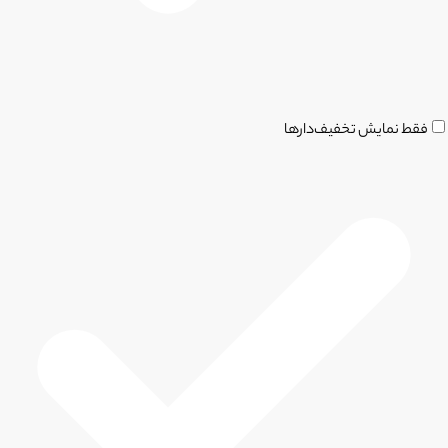
فقط نمایش تخفیف‌دارها