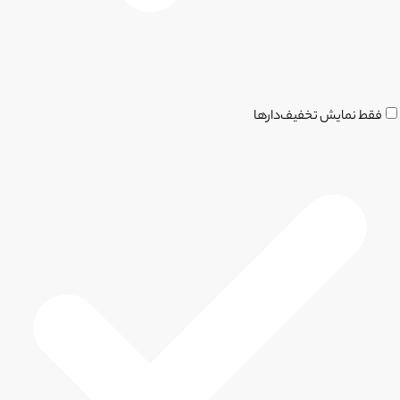
فقط نمایش تخفیف‌دارها