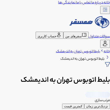
خانه
درباره ما
تماس با ما
نمایندگی ها
سوالات متداول
سفرهای من
حساب کاربری
خانه
بلیط اتوبوس تهران به اندیمشک
بلیط اتوبوس تهران به اندیمشک
بلیط اتوبوس تهران به اندیمشک
مرتب‌سازی
نزدیک‌ترین زمان
کمترین قیمت