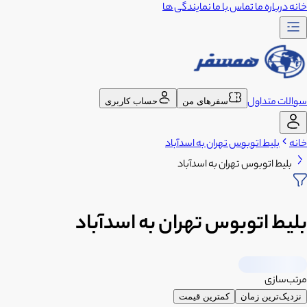
خانه
درباره ما
تماس با ما
نمایندگی ها
سوالات متداول
سفرهای من
حساب کاربری
خانه
بلیط اتوبوس تهران به اسدآباد
بلیط اتوبوس تهران به اسدآباد
بلیط اتوبوس تهران به اسدآباد
مرتب‌سازی
نزدیک‌ترین زمان
کمترین قیمت