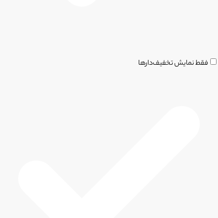
فقط نمایش تخفیف‌دارها