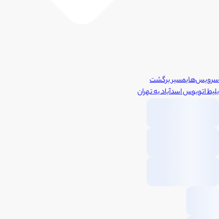
سرویس‌های
مسیر برگشت
بلیط اتوبوس
اسدآباد
به
تهران