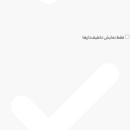
فقط نمایش تخفیف‌دارها