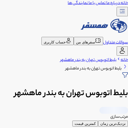
خانه
درباره ما
تماس با ما
نمایندگی ها
سوالات متداول
سفرهای من
حساب کاربری
خانه
بلیط اتوبوس تهران به بندر ماهشهر
بلیط اتوبوس تهران به بندر ماهشهر
بلیط اتوبوس تهران به بندر ماهشهر
مرتب‌سازی
نزدیک‌ترین زمان
کمترین قیمت