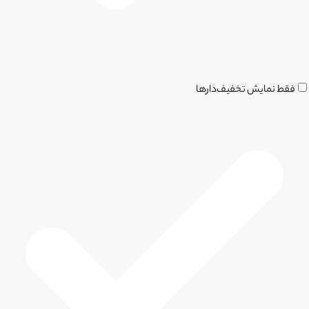
فقط نمایش تخفیف‌دارها