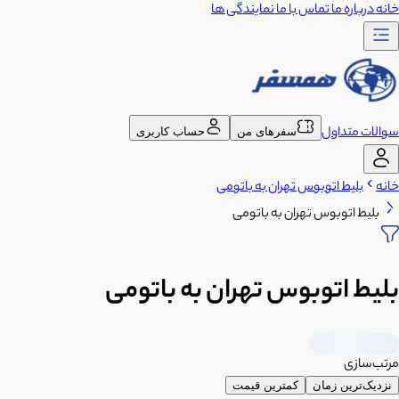
خانه
درباره ما
تماس با ما
نمایندگی ها
سوالات متداول
سفرهای من
حساب کاربری
خانه
بلیط اتوبوس تهران به باتومی
بلیط اتوبوس تهران به باتومی
بلیط اتوبوس تهران به باتومی
مرتب‌سازی
نزدیک‌ترین زمان
کمترین قیمت