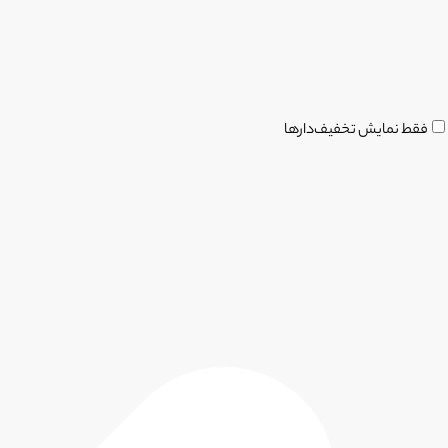
فقط نمایش تخفیف‌دارها