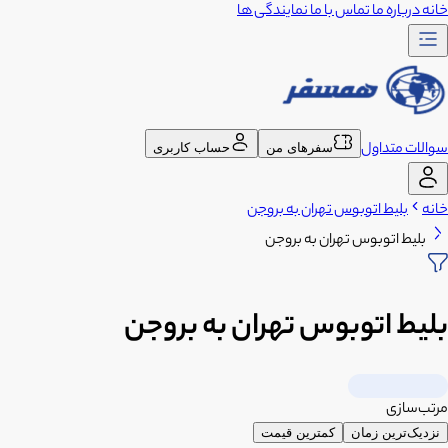
خانه
درباره ما
تماس با ما
نمایندگی ها
سوالات متداول
سفرهای من
حساب کاربری
خانه
بلیط اتوبوس تهران به بروجن
بلیط اتوبوس تهران به بروجن
بلیط اتوبوس تهران به بروجن
مرتب‌سازی
نزدیک‌ترین زمان
کمترین قیمت