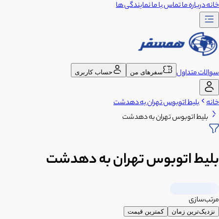
خانه
درباره ما
تماس با ما
نمایندگی ها
سوالات متداول
سفرهای من
حساب کاربری
خانه
بلیط اتوبوس تهران به دهدشت
بلیط اتوبوس تهران به دهدشت
بلیط اتوبوس تهران به دهدشت
مرتب‌سازی
نزدیک‌ترین زمان
کمترین قیمت