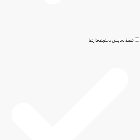
فقط نمایش تخفیف‌دارها