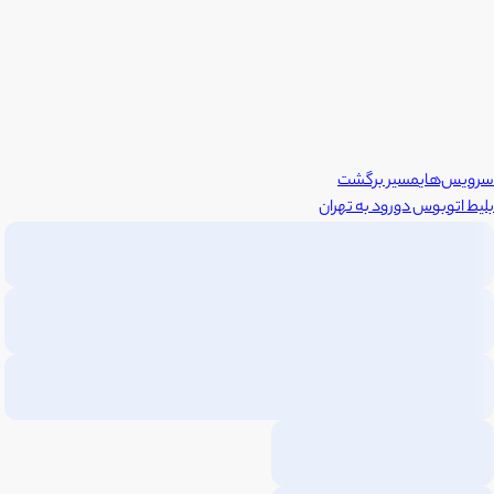
سرویس‌های
مسیر برگشت
بلیط اتوبوس
دورود
به
تهران