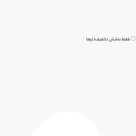
فقط نمایش تخفیف‌دارها