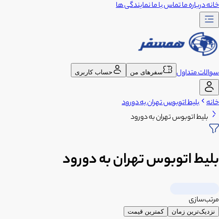
خانه
درباره ما
تماس با ما
نمایندگی ها
سوالات متداول
سفرهای من
حساب کاربری
خانه
بلیط اتوبوس تهران به دورود
بلیط اتوبوس تهران به دورود
بلیط اتوبوس تهران به دورود
مرتب‌سازی
نزدیک‌ترین زمان
کمترین قیمت