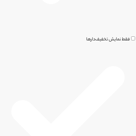
فقط نمایش تخفیف‌دارها