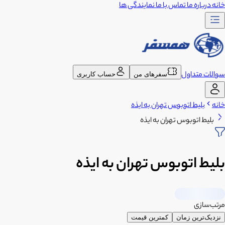
خانه
درباره ما
تماس با ما
نمایندگی ها
سوالات متداول
سفرهای من
حساب کاربری
خانه
بلیط اتوبوس تهران به ایذه
بلیط اتوبوس تهران به ایذه
بلیط اتوبوس تهران به ایذه
مرتب‌سازی
نزدیک‌ترین زمان
کمترین قیمت