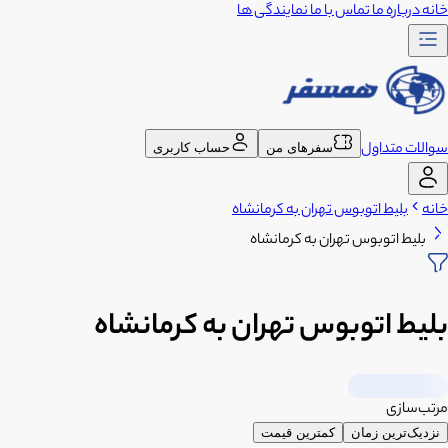
خانه
درباره ما
تماس با ما
نمایندگی ها
سوالات متداول
سفرهای من
حساب کاربری
خانه
بلیط اتوبوس تهران به کرمانشاه
بلیط اتوبوس تهران به کرمانشاه
بلیط اتوبوس تهران به کرمانشاه
مرتب‌سازی
نزدیک‌ترین زمان
کمترین قیمت