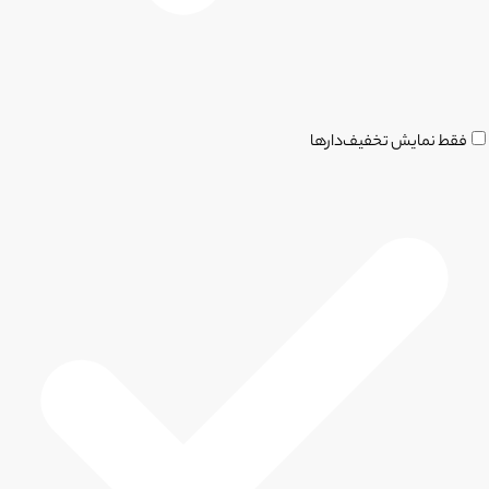
فقط نمایش تخفیف‌دارها