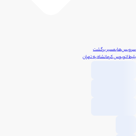
سرویس‌های
مسیر برگشت
بلیط اتوبوس
کرمانشاه
به
تهران