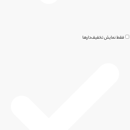
فقط نمایش تخفیف‌دارها