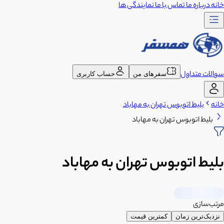
خانه
درباره ما
تماس با ما
نمایندگی ها
سوالات متداول
سفرهای من
حساب کاربری
خانه
بلیط اتوبوس تهران به مهاباد
بلیط اتوبوس تهران به مهاباد
بلیط اتوبوس تهران به مهاباد
مرتب‌سازی
نزدیک‌ترین زمان
کمترین قیمت