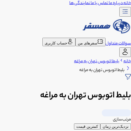
خانه
درباره ما
تماس با ما
نمایندگی ها
سوالات متداول
سفرهای من
حساب کاربری
خانه
بلیط اتوبوس تهران به مراغه
بلیط اتوبوس تهران به مراغه
بلیط اتوبوس تهران به مراغه
مرتب‌سازی
نزدیک‌ترین زمان
کمترین قیمت