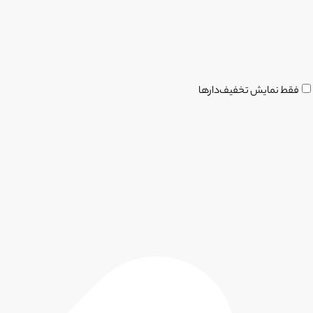
فقط نمایش تخفیف‌دارها