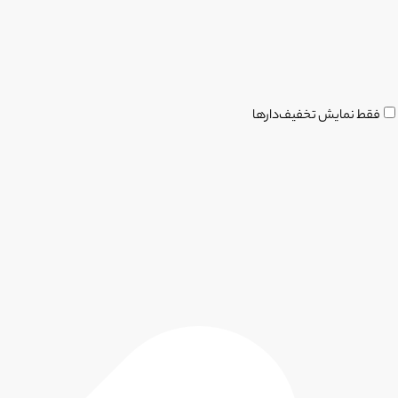
فقط نمایش تخفیف‌دارها