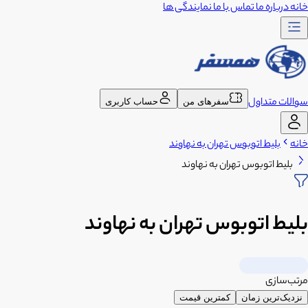
خانه
درباره ما
تماس با ما
نمایندگی ها
سوالات متداول
سفرهای من
حساب کاربری
خانه
بلیط اتوبوس تهران به نهاوند
بلیط اتوبوس تهران به نهاوند
بلیط اتوبوس تهران به نهاوند
مرتب‌سازی
نزدیک‌ترین زمان
کمترین قیمت