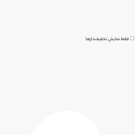
فقط نمایش تخفیف‌دارها