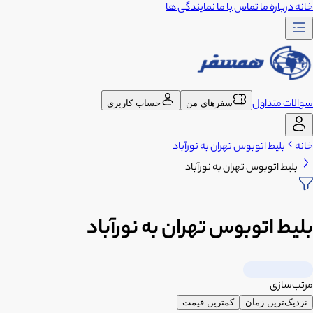
خانه
درباره ما
تماس با ما
نمایندگی ها
سوالات متداول
سفرهای من
حساب کاربری
خانه
بلیط اتوبوس تهران به نورآباد
بلیط اتوبوس تهران به نورآباد
بلیط اتوبوس تهران به نورآباد
مرتب‌سازی
نزدیک‌ترین زمان
کمترین قیمت