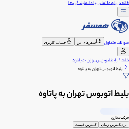
خانه
درباره ما
تماس با ما
نمایندگی ها
سوالات متداول
سفرهای من
حساب کاربری
خانه
بلیط اتوبوس تهران به پاتاوه
بلیط اتوبوس تهران به پاتاوه
بلیط اتوبوس تهران به پاتاوه
مرتب‌سازی
نزدیک‌ترین زمان
کمترین قیمت