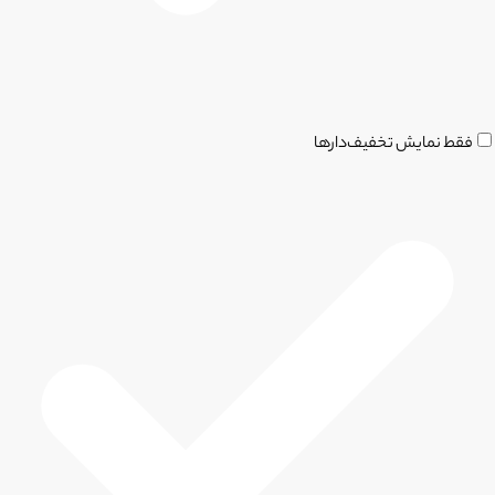
فقط نمایش تخفیف‌دارها