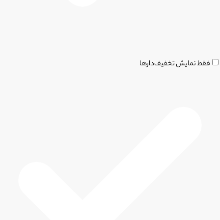
فقط نمایش تخفیف‌دارها