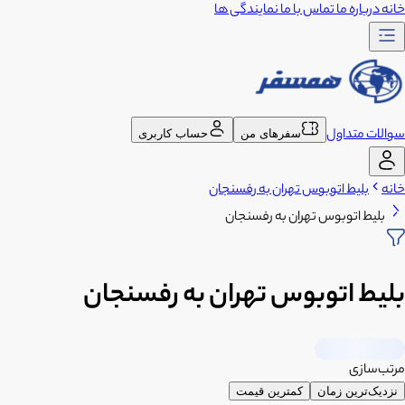
خانه
درباره ما
تماس با ما
نمایندگی ها
سوالات متداول
سفرهای من
حساب کاربری
خانه
بلیط اتوبوس تهران به رفسنجان
بلیط اتوبوس تهران به رفسنجان
بلیط اتوبوس تهران به رفسنجان
مرتب‌سازی
نزدیک‌ترین زمان
کمترین قیمت