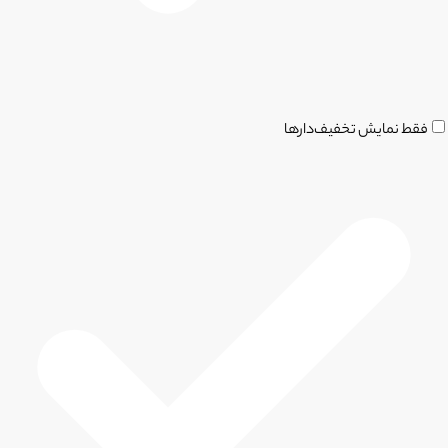
فقط نمایش تخفیف‌دارها