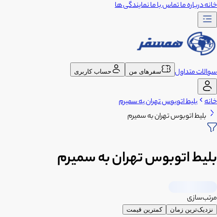
خانه
درباره ما
تماس با ما
نمایندگی ها
سوالات متداول
سفرهای من
حساب کاربری
خانه
بلیط اتوبوس تهران به سمیرم
بلیط اتوبوس تهران به سمیرم
بلیط اتوبوس تهران به سمیرم
مرتب‌سازی
نزدیک‌ترین زمان
کمترین قیمت