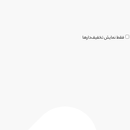
فقط نمایش تخفیف‌دارها