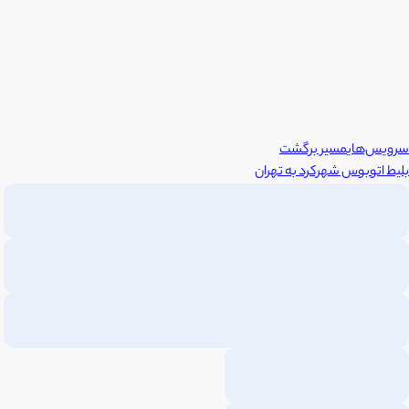
سرویس‌های
مسیر برگشت
بلیط اتوبوس
شهرکرد
به
تهران