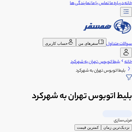
خانه
درباره ما
تماس با ما
نمایندگی ها
سوالات متداول
سفرهای من
حساب کاربری
خانه
بلیط اتوبوس تهران به شهرکرد
بلیط اتوبوس تهران به شهرکرد
بلیط اتوبوس تهران به شهرکرد
مرتب‌سازی
نزدیک‌ترین زمان
کمترین قیمت