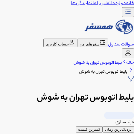
خانه
درباره ما
تماس با ما
نمایندگی ها
سوالات متداول
سفرهای من
حساب کاربری
خانه
بلیط اتوبوس تهران به شوش
بلیط اتوبوس تهران به شوش
بلیط اتوبوس تهران به شوش
مرتب‌سازی
نزدیک‌ترین زمان
کمترین قیمت