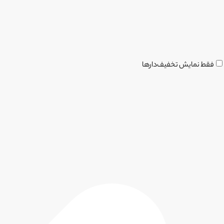
فقط نمایش تخفیف‌دارها