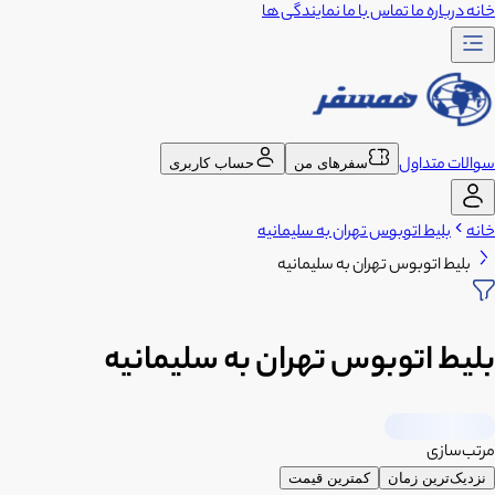
خانه
درباره ما
تماس با ما
نمایندگی ها
سوالات متداول
سفرهای من
حساب کاربری
خانه
بلیط اتوبوس تهران به سلیمانیه
بلیط اتوبوس تهران به سلیمانیه
بلیط اتوبوس تهران به سلیمانیه
مرتب‌سازی
نزدیک‌ترین زمان
کمترین قیمت