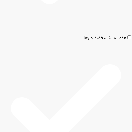
فقط نمایش تخفیف‌دارها