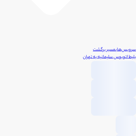
سرویس‌های
مسیر برگشت
بلیط اتوبوس
سلیمانیه
به
تهران