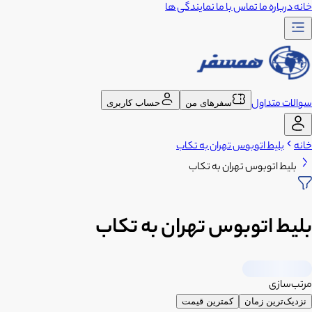
خانه
درباره ما
تماس با ما
نمایندگی ها
سوالات متداول
سفرهای من
حساب کاربری
خانه
بلیط اتوبوس تهران به تکاب
بلیط اتوبوس تهران به تکاب
بلیط اتوبوس تهران به تکاب
مرتب‌سازی
نزدیک‌ترین زمان
کمترین قیمت