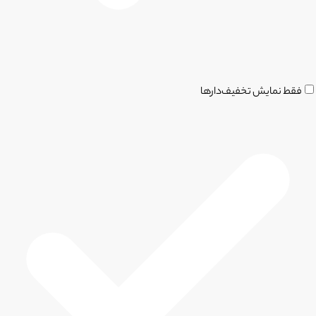
فقط نمایش تخفیف‌دارها