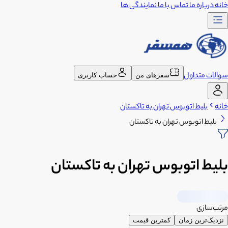
خانه
درباره ما
تماس با ما
نمایندگی ها
سوالات متداول
سفرهای من
حساب کاربری
خانه
بلیط اتوبوس تهران به تاکستان
بلیط اتوبوس تهران به تاکستان
بلیط اتوبوس تهران به تاکستان
مرتب‌سازی
نزدیک‌ترین زمان
کمترین قیمت