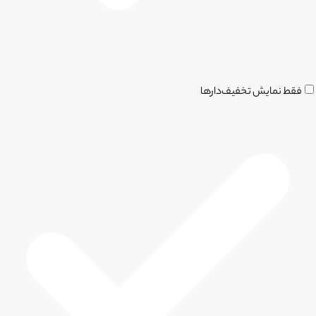
فقط نمایش تخفیف‌دارها