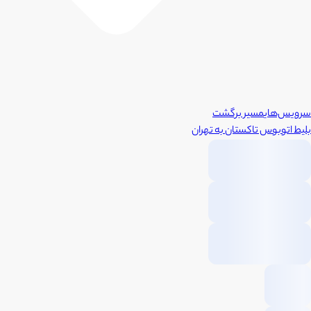
سرویس‌های
مسیر برگشت
بلیط اتوبوس
تاکستان
به
تهران