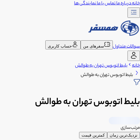
خانه
درباره ما
تماس با ما
نمایندگی ها
سوالات متداول
سفرهای من
حساب کاربری
خانه
بلیط اتوبوس تهران به طوالش
بلیط اتوبوس تهران به طوالش
بلیط اتوبوس تهران به طوالش
مرتب‌سازی
نزدیک‌ترین زمان
کمترین قیمت