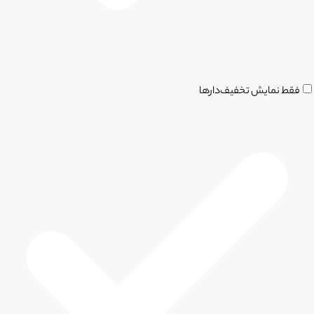
فقط نمایش تخفیف‌دارها