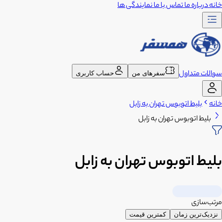
خانه
درباره ما
تماس با ما
نمایندگی ها
سوالات متداول
سفرهای من
حساب کاربری
خانه
بلیط اتوبوس تهران به زابل
بلیط اتوبوس تهران به زابل
بلیط اتوبوس تهران به زابل
مرتب‌سازی
نزدیک‌ترین زمان
کمترین قیمت