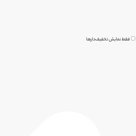
فقط نمایش تخفیف‌دارها