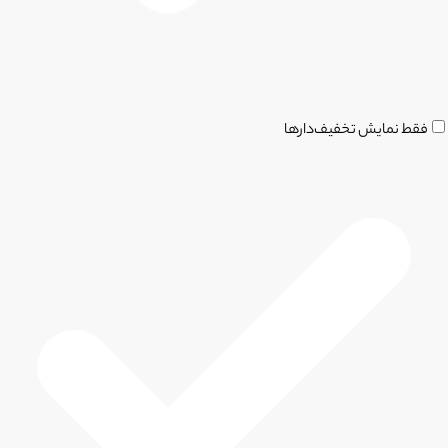
فقط نمایش تخفیف‌دارها