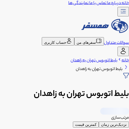
خانه
درباره ما
تماس با ما
نمایندگی ها
سوالات متداول
سفرهای من
حساب کاربری
خانه
بلیط اتوبوس تهران به زاهدان
بلیط اتوبوس تهران به زاهدان
بلیط اتوبوس تهران به زاهدان
مرتب‌سازی
نزدیک‌ترین زمان
کمترین قیمت