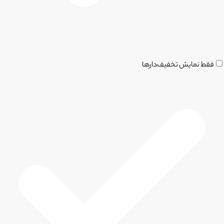
فقط نمایش تخفیف‌دارها