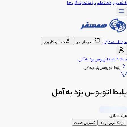
خانه
درباره ما
تماس با ما
نمایندگی ها
سوالات متداول
سفرهای من
حساب کاربری
خانه
بلیط اتوبوس یزد به آمل
بلیط اتوبوس یزد به آمل
بلیط اتوبوس یزد به آمل
مرتب‌سازی
نزدیک‌ترین زمان
کمترین قیمت