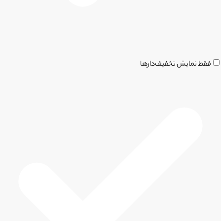
فقط نمایش تخفیف‌دارها