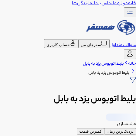
خانه
درباره ما
تماس با ما
نمایندگی ها
سوالات متداول
سفرهای من
حساب کاربری
خانه
بلیط اتوبوس یزد به بابل
بلیط اتوبوس یزد به بابل
بلیط اتوبوس یزد به بابل
مرتب‌سازی
نزدیک‌ترین زمان
کمترین قیمت