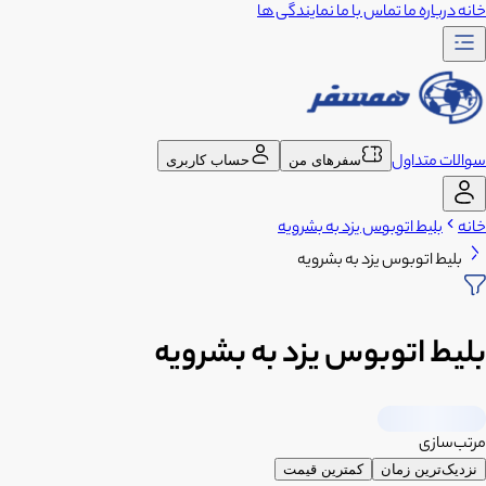
خانه
درباره ما
تماس با ما
نمایندگی ها
سوالات متداول
سفرهای من
حساب کاربری
خانه
بلیط اتوبوس یزد به بشرویه
بلیط اتوبوس یزد به بشرویه
بلیط اتوبوس یزد به بشرویه
مرتب‌سازی
نزدیک‌ترین زمان
کمترین قیمت