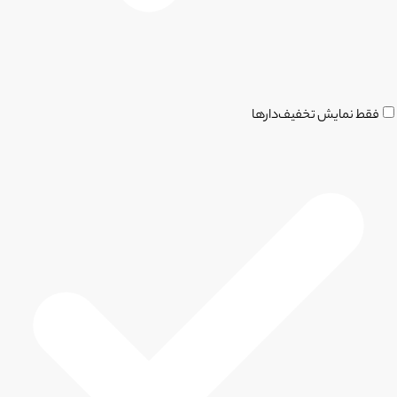
فقط نمایش تخفیف‌دارها