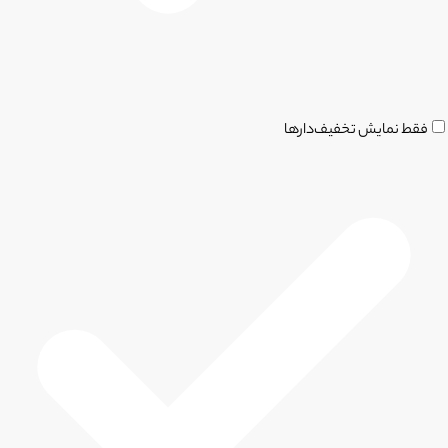
فقط نمایش تخفیف‌دارها