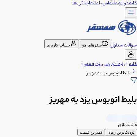
خانه
درباره ما
تماس با ما
نمایندگی ها
سوالات متداول
سفرهای من
حساب کاربری
خانه
بلیط اتوبوس یزد به مهریز
بلیط اتوبوس یزد به مهریز
بلیط اتوبوس یزد به مهریز
مرتب‌سازی
نزدیک‌ترین زمان
کمترین قیمت