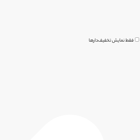
فقط نمایش تخفیف‌دارها