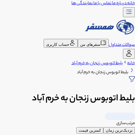
خانه
درباره ما
تماس با ما
نمایندگی ها
سوالات متداول
سفرهای من
حساب کاربری
خانه
بلیط اتوبوس زنجان به خرم آباد
بلیط اتوبوس زنجان به خرم آباد
بلیط اتوبوس زنجان به خرم آباد
مرتب‌سازی
نزدیک‌ترین زمان
کمترین قیمت