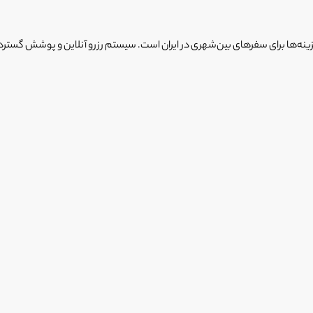
ینه‌ها برای سفرهای بین‌شهری در ایران است. سیستم رزرو آنلاین و پوشش گسترده