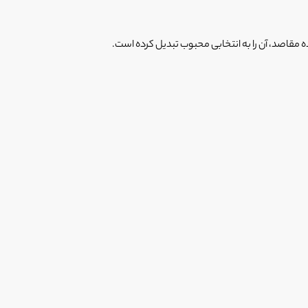
 مقاصد، آن را به انتخابی محبوب تبدیل کرده است.