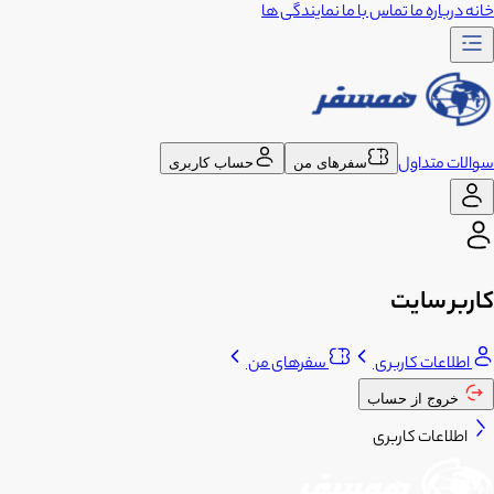
خانه
درباره ما
تماس با ما
نمایندگی ها
سوالات متداول
سفرهای من
حساب کاربری
کاربر سایت
اطلاعات کاربری
سفرهای من
خروج از حساب
اطلاعات کاربری