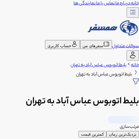
خانه
درباره ما
تماس با ما
نمایندگی ها
سوالات متداول
سفرهای من
حساب کاربری
خانه
بلیط اتوبوس عباس آباد به تهران
بلیط اتوبوس عباس آباد به تهران
بلیط اتوبوس عباس آباد به تهران
مرتب‌سازی
نزدیک‌ترین زمان
کمترین قیمت