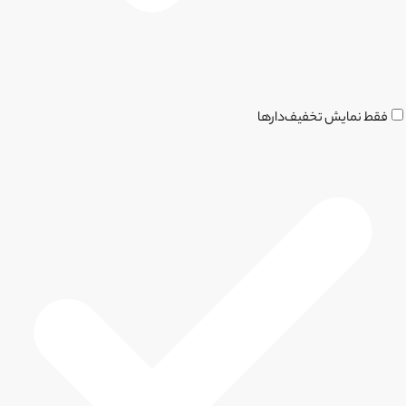
فقط نمایش تخفیف‌دارها