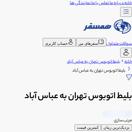
خانه
درباره ما
تماس با ما
نمایندگی ها
سوالات متداول
سفرهای من
حساب کاربری
خانه
بلیط اتوبوس تهران به عباس آباد
بلیط اتوبوس تهران به عباس آباد
بلیط اتوبوس تهران به عباس آباد
مرتب‌سازی
نزدیک‌ترین زمان
کمترین قیمت