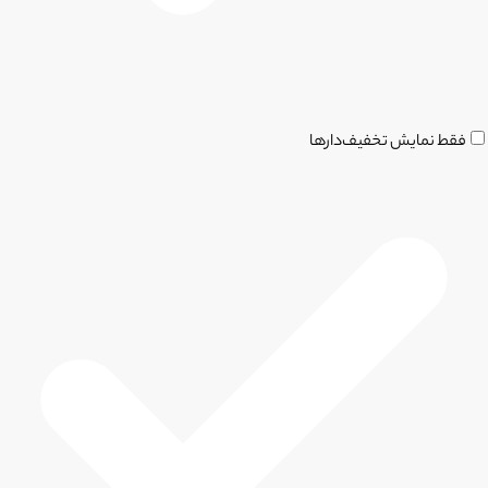
فقط نمایش تخفیف‌دارها