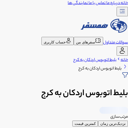
خانه
درباره ما
تماس با ما
نمایندگی ها
سوالات متداول
سفرهای من
حساب کاربری
خانه
بلیط اتوبوس اردکان به کرج
بلیط اتوبوس اردکان به کرج
بلیط اتوبوس اردکان به کرج
مرتب‌سازی
نزدیک‌ترین زمان
کمترین قیمت