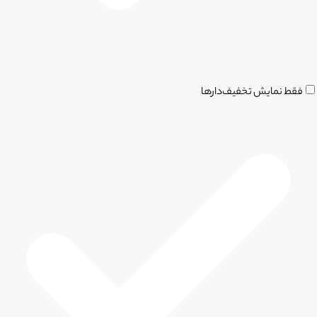
فقط نمایش تخفیف‌دارها