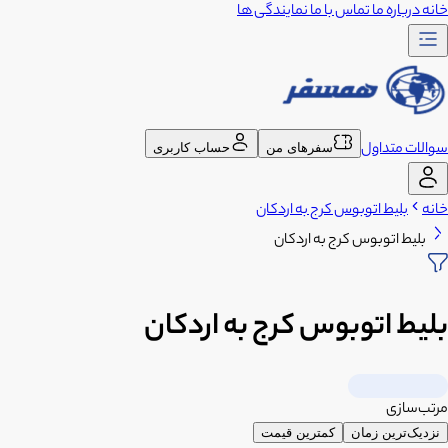
خانه
درباره ما
تماس با ما
نمایندگی ها
سوالات متداول
سفرهای من
حساب کاربری
خانه
بلیط اتوبوس کرج به اردکان
بلیط اتوبوس کرج به اردکان
بلیط اتوبوس کرج به اردکان
مرتب‌سازی
نزدیک‌ترین زمان
کمترین قیمت