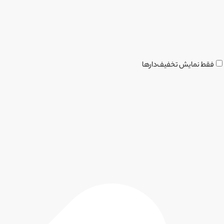
فقط نمایش تخفیف‌دارها