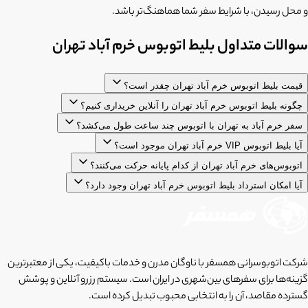
و محل رسیدن، با شرایط سفر شما هماهنگ‌تر باشد.
سوالات متداول بلیط اتوبوس خرم آباد تهران
قیمت بلیط اتوبوس خرم آباد تهران چقدر است؟
چگونه بلیط اتوبوس خرم آباد تهران را آنلاین خریداری کنیم؟
سفر خرم آباد به تهران با اتوبوس چند ساعت طول می‌کشد؟
آیا بلیط اتوبوس VIP خرم آباد تهران موجود است؟
اتوبوس‌های خرم آباد تهران از کدام پایانه حرکت می‌کنند؟
آیا امکان استرداد بلیط اتوبوس خرم آباد تهران وجود دارد؟
شرکت اتوبوسرانی همسفر با ناوگان مدرن و خدمات باکیفیت، یکی از معتبرترین
گزینه‌ها برای سفرهای بین‌شهری در ایران است. سیستم رزرو آنلاین و پوشش
گسترده مقاصد، آن را به انتخابی محبوب تبدیل کرده است.