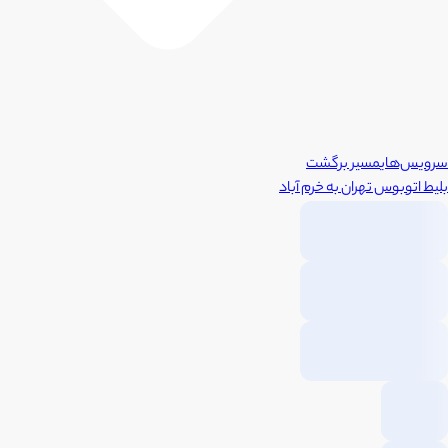
سرویس‌های
مسیر برگشت
بلیط اتوبوس
تهران
به
خرم آباد