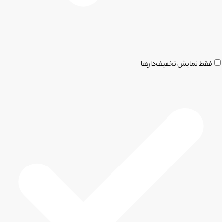
فقط نمایش تخفیف‌دارها