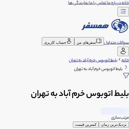
خانه
درباره ما
تماس با ما
نمایندگی ها
سوالات متداول
سفرهای من
حساب کاربری
خانه
بلیط اتوبوس خرم آباد به تهران
بلیط اتوبوس خرم آباد به تهران
بلیط اتوبوس خرم آباد به تهران
مرتب‌سازی
نزدیک‌ترین زمان
کمترین قیمت