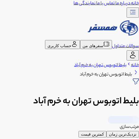
خانه
درباره ما
تماس با ما
نمایندگی ها
سوالات متداول
سفرهای من
حساب کاربری
خانه
بلیط اتوبوس تهران به خرم آباد
بلیط اتوبوس تهران به خرم آباد
بلیط اتوبوس تهران به خرم آباد
مرتب‌سازی
نزدیک‌ترین زمان
کمترین قیمت