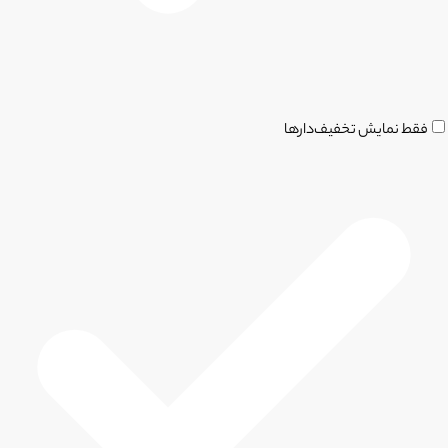
فقط نمایش تخفیف‌دارها