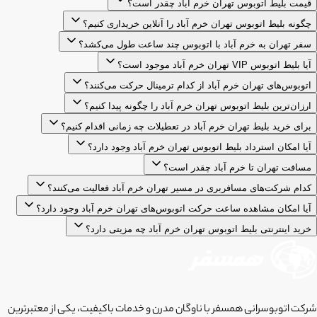
قیمت بلیط اتوبوس تهران خرم آباد چقدر است؟
چگونه بلیط اتوبوس تهران خرم آباد را آنلاین خریداری کنیم؟
سفر تهران به خرم آباد با اتوبوس چند ساعت طول می‌کشد؟
آیا بلیط اتوبوس VIP تهران خرم آباد موجود است؟
اتوبوس‌های تهران خرم آباد از کدام ترمینال حرکت می‌کنند؟
ارزان‌ترین بلیط اتوبوس تهران خرم آباد را چگونه پیدا کنیم؟
برای خرید بلیط تهران خرم آباد در تعطیلات چه زمانی اقدام کنیم؟
آیا امکان استرداد بلیط اتوبوس تهران خرم آباد وجود دارد؟
مسافت تهران تا خرم آباد چقدر است؟
کدام شرکت‌های مسافربری در مسیر تهران خرم آباد فعالیت می‌کنند؟
آیا امکان مشاهده ساعت حرکت اتوبوس‌های تهران خرم آباد وجود دارد؟
خرید اینترنتی بلیط اتوبوس تهران خرم آباد چه مزیتی دارد؟
شرکت اتوبوسرانی همسفر با ناوگان مدرن و خدمات باکیفیت، یکی از معتبرترین