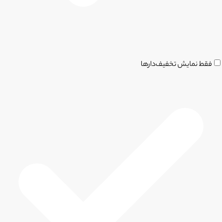
فقط نمایش تخفیف‌دارها