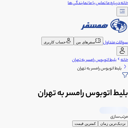
خانه
درباره ما
تماس با ما
نمایندگی ها
سوالات متداول
سفرهای من
حساب کاربری
خانه
بلیط اتوبوس رامسر به تهران
بلیط اتوبوس رامسر به تهران
بلیط اتوبوس رامسر به تهران
مرتب‌سازی
نزدیک‌ترین زمان
کمترین قیمت