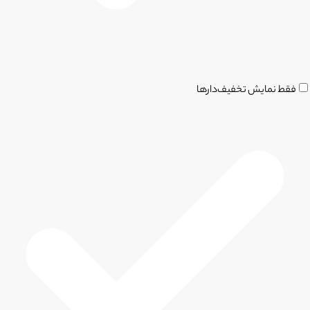
فقط نمایش تخفیف‌دارها