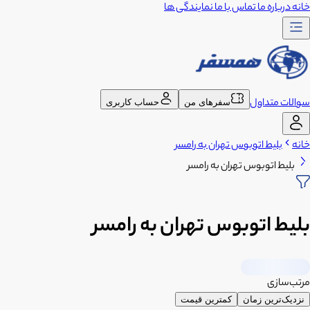
خانه
درباره ما
تماس با ما
نمایندگی ها
سوالات متداول
سفرهای من
حساب کاربری
خانه
بلیط اتوبوس تهران به رامسر
بلیط اتوبوس تهران به رامسر
بلیط اتوبوس تهران به رامسر
مرتب‌سازی
نزدیک‌ترین زمان
کمترین قیمت